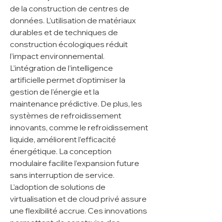
de la construction de centres de 
données. L’utilisation de matériaux 
durables et de techniques de 
construction écologiques réduit 
l’impact environnemental. 
L’intégration de l’intelligence 
artificielle permet d’optimiser la 
gestion de l’énergie et la 
maintenance prédictive. De plus, les 
systèmes de refroidissement 
innovants, comme le refroidissement 
liquide, améliorent l’efficacité 
énergétique. La conception 
modulaire facilite l’expansion future 
sans interruption de service. 
L’adoption de solutions de 
virtualisation et de cloud privé assure 
une flexibilité accrue. Ces innovations 