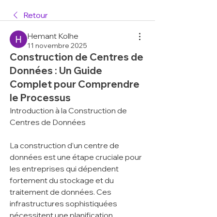
Retour
Hemant Kolhe
11 novembre 2025
Construction de Centres de
Données : Un Guide
Complet pour Comprendre
le Processus
Introduction à la Construction de 
Centres de Données
La construction d’un centre de 
données est une étape cruciale pour 
les entreprises qui dépendent 
fortement du stockage et du 
traitement de données. Ces 
infrastructures sophistiquées 
nécessitent une planification 