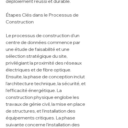
déploiement réussi et durable.
Étapes Clés dans le Processus de 
Construction
Le processus de construction d’un 
centre de données commence par 
une étude de faisabilité et une 
sélection stratégique du site, 
privilégiant la proximité des réseaux 
électriques et de fibre optique. 
Ensuite, la phase de conception inclut 
l’architecture technique, la sécurité, et 
l’efficacité énergétique. La 
construction physique englobe les 
travaux de génie civil, la mise en place 
de structures, et l’installation des 
équipements critiques. La phase 
suivante concerne l’installation des 