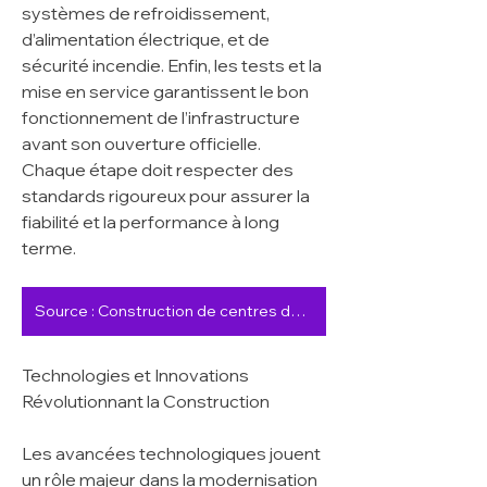
systèmes de refroidissement, 
d’alimentation électrique, et de 
sécurité incendie. Enfin, les tests et la 
mise en service garantissent le bon 
fonctionnement de l’infrastructure 
avant son ouverture officielle. 
Chaque étape doit respecter des 
standards rigoureux pour assurer la 
fiabilité et la performance à long 
terme.
Source : Construction de centres de données
Technologies et Innovations 
Révolutionnant la Construction
Les avancées technologiques jouent 
un rôle majeur dans la modernisation 