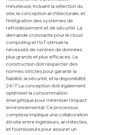
minutieuse, incluant la sélection du 
site, la conception architecturale, et 
l’intégration des systèmes de 
refroidissement et de sécurité. La 
demande croissante pour le cloud 
computing et l’IoT stimule la 
nécessité de centres de données 
plus grands et plus efficaces. La 
construction doit respecter des 
normes strictes pour garantir la 
fiabilité, la sécurité, et la disponibilité 
24/7. La conception doit également 
optimiser la consommation 
énergétique pour minimiser l’impact 
environnemental. Ce processus 
complexe implique une collaboration 
étroite entre ingénieurs, architectes, 
et fournisseurs pour assurer un 