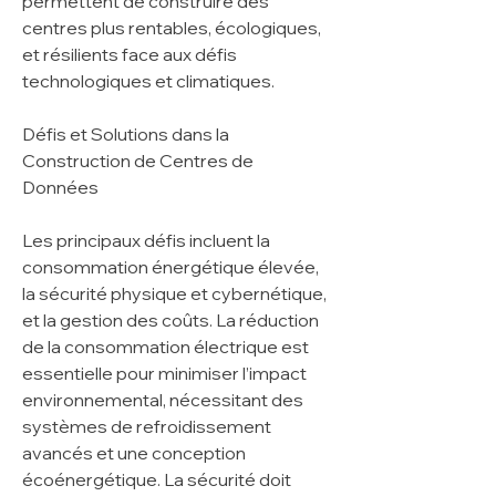
permettent de construire des 
centres plus rentables, écologiques, 
et résilients face aux défis 
technologiques et climatiques.
Défis et Solutions dans la 
Construction de Centres de 
Données
Les principaux défis incluent la 
consommation énergétique élevée, 
la sécurité physique et cybernétique, 
et la gestion des coûts. La réduction 
de la consommation électrique est 
essentielle pour minimiser l’impact 
environnemental, nécessitant des 
systèmes de refroidissement 
avancés et une conception 
écoénergétique. La sécurité doit 