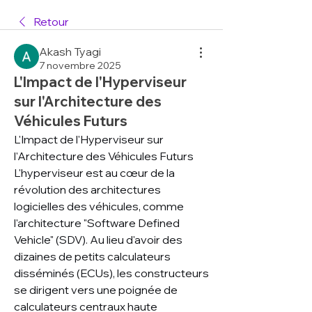
Retour
Akash Tyagi
7 novembre 2025
L'Impact de l'Hyperviseur
sur l'Architecture des
Véhicules Futurs
L'Impact de l'Hyperviseur sur 
l'Architecture des Véhicules Futurs
L'hyperviseur est au cœur de la 
révolution des architectures 
logicielles des véhicules, comme 
l'architecture "Software Defined 
Vehicle" (SDV). Au lieu d'avoir des 
dizaines de petits calculateurs 
disséminés (ECUs), les constructeurs 
se dirigent vers une poignée de 
calculateurs centraux haute 